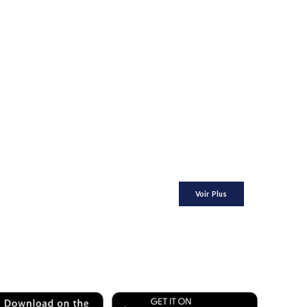
Voir Plus